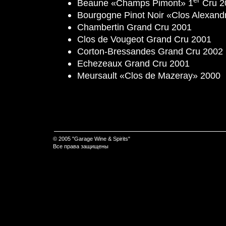
Beaune «Champs Pimont» 1
Cru 2
Bourgogne Pinot Noir «Clos Alexand
Chambertin Grand Cru 2001
Clos de Vougeot Grand Cru 2001
Corton-Bressandes Grand Cru 2002
Echezeaux Grand Cru 2001
Meursault «Clos de Mazeray» 2000
© 2005 "Garage Wine & Spirits"
Все права защищены