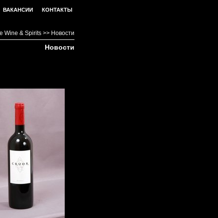
ВАКАНСИИ
КОНТАКТЫ
 Wine & Spirits
>>
Новости
Новости