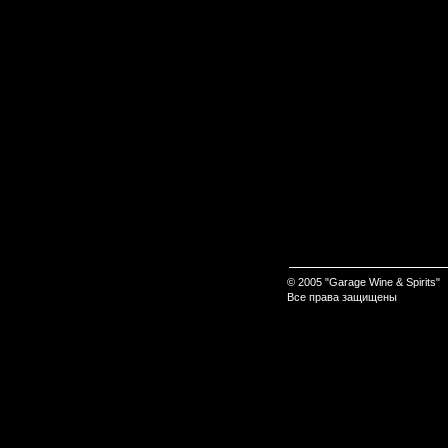
© 2005 "Garage Wine & Spirits"
Все права защищены