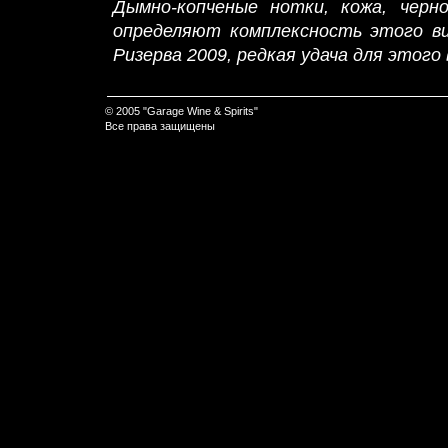
Дымно-копченые нотки, кожа, черн
определяют комплексность этого в
Ризерва 2009, редкая удача для этого
© 2005 "Garage Wine & Spirits"
Все права защищены