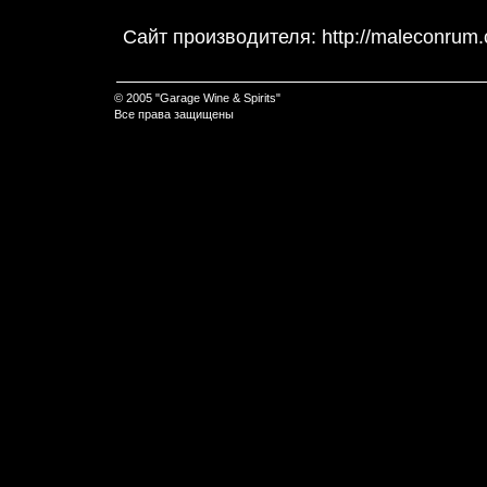
Сайт производителя:
http://maleconrum
© 2005 "Garage Wine & Spirits"
Все права защищены