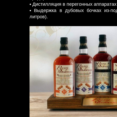
• Дистилляция в перегонных аппарата
• Выдержка в дубовых бочках из-по
литров).