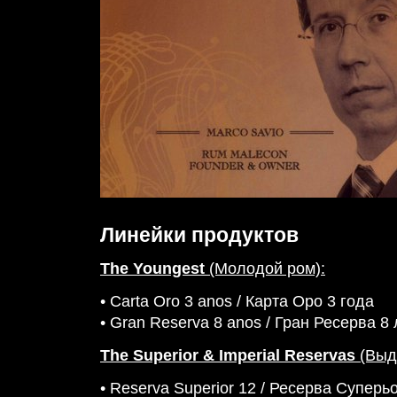
Линейки продуктов
The Youngest
(Молодой ром):
• Carta Oro 3 anos / Карта Оро 3 года
• Gran Reserva 8 anos / Гран Ресерва 8 
The Superior & Imperial Reservas
(Выд
• Reserva Superior 12 / Ресерва Суперь